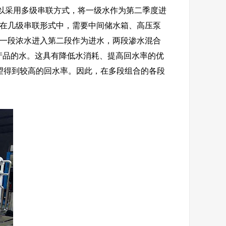
以采用多级串联方式，将一级水作为第二季度进
。在几级串联形式中，需要中间储水箱、高压泵
。一段浓水进入第二段作为进水，两段渗水混合
产品的水。这具有降低水消耗、提高回水率的优
望得到较高的回水率。因此，在多段组合的各段