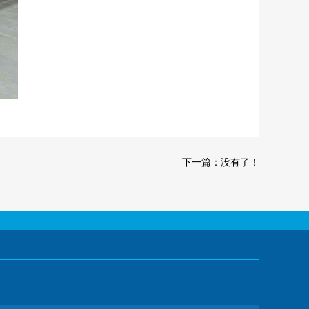
下一篇：没有了！