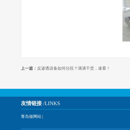
上一篇：
反渗透设备如何分段？满满干货，速看！
友情链接
/LINKS
青岛做网站
|