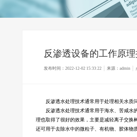
反渗透设备的工作原理
发布时间：2022-12-02 15:33:22
来源：admin
反渗透水处理技术通常用于处理相关水质问
反渗透水处理技术通常用于海水、苦咸水的淡
理也取得了很好的效果，主要是减轻离子交换树
还可用于去除水中的微粒子、有机物、胶体物