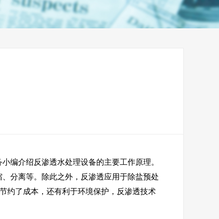
理药剂
不锈钢水箱
备
小编介绍反渗透水处理设备的主要工作原理。
、分离等。除此之外，反渗透应用于除盐预处
仅节约了成本，还有利于环境保护，反渗透技术