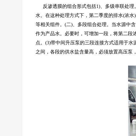
反渗透膜的组合形式包括1)、多级串联处理
水。在这种处理方式下，第二季度的排水(浓水
等相关组件。(二)、多段组合处理。当水源中
作为产品水。必要时，可增加一段，将第二段
点。(3)带中间升压泵的三段连接方式适用于
之间，各段的供水盐含量高，必须放置高压泵