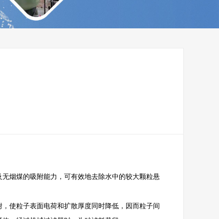
理药剂
不锈钢水箱
无烟煤的吸附能力，可有效地去除水中的较大颗粒悬
，使粒子表面电荷和扩散厚度同时降低，因而粒子间