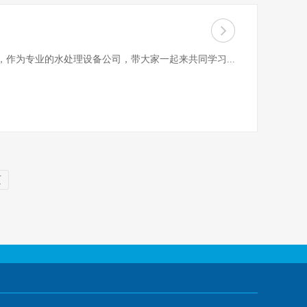
作为专业的水处理设备公司，带大家一起来共同学习...
页