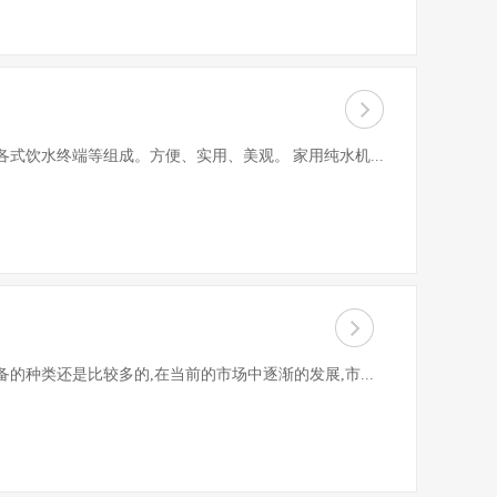
饮水终端等组成。方便、实用、美观。 家用纯水机...
种类还是比较多的,在当前的市场中逐渐的发展,市...