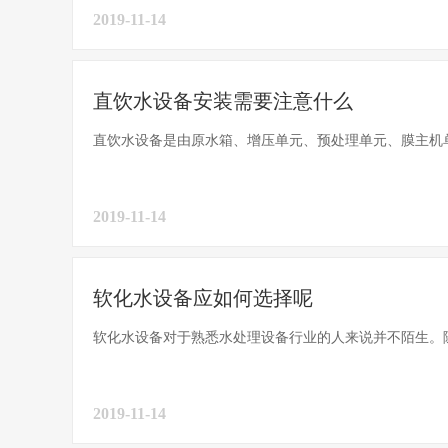
2019-11-14
直饮水设备安装需要注意什么
直饮水设备是由原水箱、增压单元、预处理单元、膜主机单
2019-11-14
软化水设备应如何选择呢
软化水设备对于熟悉水处理设备行业的人来说并不陌生。随
2019-11-14