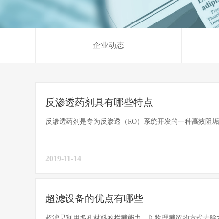
企业动态
反渗透药剂具有哪些特点
反渗透药剂是专为反渗透（RO）系统开发的一种高效阻垢
2019-11-14
超滤设备的优点有哪些
超滤是利用多孔材料的拦截能力，以物理截留的方式去除水