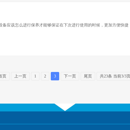
备应该怎么进行保养才能够保证在下次进行使用的时候，更加方便快捷，
首页
上一页
1
2
3
下一页
尾页
共23条 当前3/3