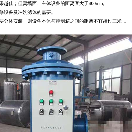
越佳；但离墙面、主体设备的距离宜大于400mm。
修设备及冲洗滤体的需要。
分体安装，则设备本体与控制箱之间的距离不宜超过三米 。