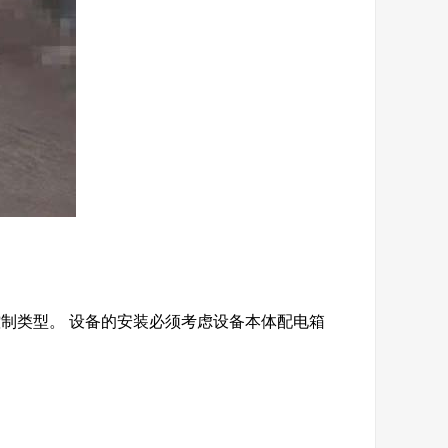
制类型。 设备的安装必须考虑设备本体配电箱