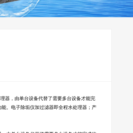
理药剂
不锈钢水箱
理器，由单台设备代替了需要多台设备才能完
功能。电子除垢仪加过滤器即全程水处理器；产