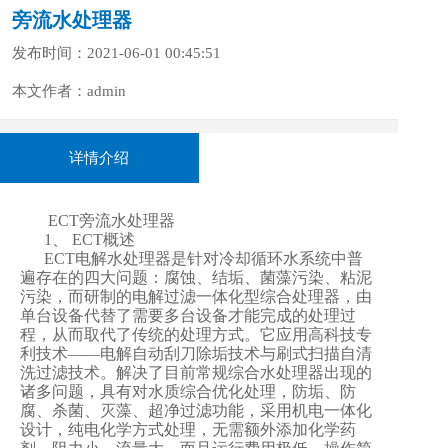
旁流水处理器
发布时间：2021-06-01 00:45:51
本文作者：admin
详情介绍
ECT旁流水处理器
1、 ECT概述
ECT电解水处理器是针对冷却循环水系统中普
遍存在的四大问题：腐蚀、结垢、菌藻污染、粘泥
污染，而研制的电解过滤一体化型综合处理器，由
单台设备代替了需要多台设备才能完成的处理过
程，从而取代了传统的处理方式。它应用高科技专
利技术——电解自动刮刀除垢技术与刷式扫描自清
洗过滤技术。解决了目前常规综合水处理器出现的
诸多问题，具有对水质综合优化处理，防垢、防
腐、杀菌、灭藻、超净过滤功能，采用机电一体化
设计，纯电化学方式处理，无需额外添加化学药