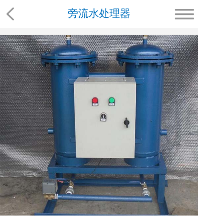
旁流水处理器