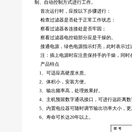
制、自动控制方式进行工作。
首次运行时，应按以下步骤进行：
检查过滤器是否处于正常工作状态：
察看过滤器各连接处是否牢固；
察看过滤器电控箱部分应是干燥的。
接通电源，绿色电源指示灯亮，此时表示过滤
注：插上电源时应注意保持手的干燥，同时在
产品特点
1、可适应高硬度水质。
2、体积小，安装方便。
3、输出频率高，处理效果好。
4、主机预留数字通讯接口，可进行远距离数
5、内置电位器可随时调节输出功率大小，更
6、寿命可长达20年以上。