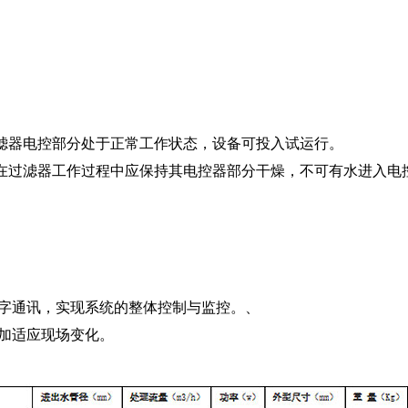
器电控部分处于正常工作状态，设备可投入试运行。
过滤器工作过程中应保持其电控器部分干燥，不可有水进入电
字通讯，实现系统的整体控制与监控。、
加适应现场变化。