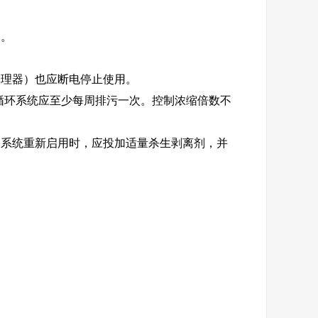
废。
理器）也应断电停止使用。
循环系统应至少每周排污一次。控制浓缩倍数不
系统重新启用时，应投加适量杀生剥离剂，并