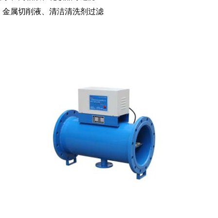
、金属切削液、清洁清洗剂过滤