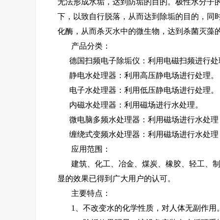
无法形成水垢，达到防垢的目的。极性水分子
下，以致自行脱落，从而达到除垢的目的，同
化酶，从而杀灭水中的微生物，达到杀菌灭藻
产品分类：
德国扫频电子除垢仪：利用电磁扫频进行处
静电水处理器：利用高压静电场进行处理。
电子水处理器：利用低压静电场进行处理。
内磁水处理器：利用磁场进行水处理。
微电脑多频水处理器：利用磁场进行水处理
缠绕式变频水处理器：利用磁场进行水处理
应用范围：
建筑、化工、冶金、煤炭、橡胶、轻工、制药
显的效果已得到广大用户的认可。
主要特点：
1、不改变水的化学性质，对人体无副作用