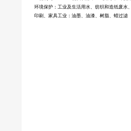
环境保护：工业及生活用水、纺织和造纸废水
印刷、家具工业：油墨、油漆、树脂、蜡过滤