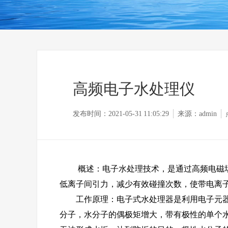
高频电子水处理仪
发布时间：2021-05-31 11:05:29
来源：admin
概述：
电子水处理技术，是通过高频电磁
低离子间引力，减少有效碰撞次数，使带电离
工作原理：
电子式水处理器是利用电子元
分子，水分子的偶极矩增大，带有极性的单个