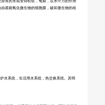
壁原有的水垢变得松软，龟裂，在水中力的作用
自由基能氧化微生物的细胞膜，破坏微生物的歧
炉水系统，生活用水系统，热交换系统。其明