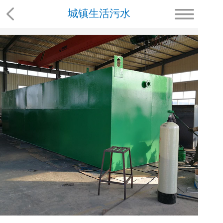
城镇生活污水