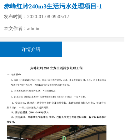
赤峰红岭240m3生活污水处理项目-1
发布时间：2020-01-08 09:05:12
本文作者：admin
详情介绍